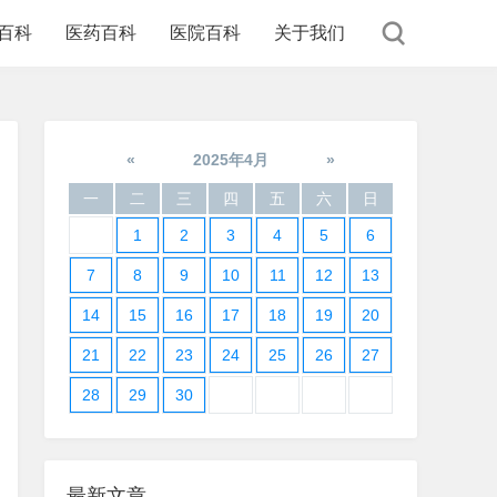
百科
医药百科
医院百科
关于我们
«
2025年4月
»
一
二
三
四
五
六
日
1
2
3
4
5
6
7
8
9
10
11
12
13
14
15
16
17
18
19
20
21
22
23
24
25
26
27
28
29
30
最新文章