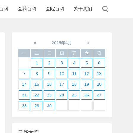
百科
医药百科
医院百科
关于我们
«
2025年4月
»
一
二
三
四
五
六
日
1
2
3
4
5
6
7
8
9
10
11
12
13
14
15
16
17
18
19
20
21
22
23
24
25
26
27
28
29
30
最新文章