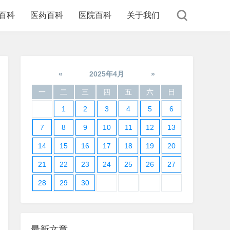
百科
医药百科
医院百科
关于我们
«
2025年4月
»
一
二
三
四
五
六
日
1
2
3
4
5
6
7
8
9
10
11
12
13
14
15
16
17
18
19
20
21
22
23
24
25
26
27
28
29
30
最新文章