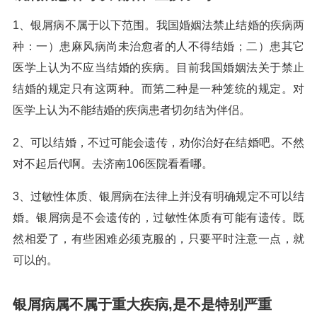
1、银屑病不属于以下范围。我国婚姻法禁止结婚的疾病两
种：一）患麻风病尚未治愈者的人不得结婚；二）患其它
医学上认为不应当结婚的疾病。目前我国婚姻法关于禁止
结婚的规定只有这两种。而第二种是一种笼统的规定。对
医学上认为不能结婚的疾病患者切勿结为伴侣。
2、可以结婚，不过可能会遗传，劝你治好在结婚吧。不然
对不起后代啊。去济南106医院看看哪。
3、过敏性体质、银屑病在法律上并没有明确规定不可以结
婚。银屑病是不会遗传的，过敏性体质有可能有遗传。既
然相爱了，有些困难必须克服的，只要平时注意一点，就
可以的。
银屑病属不属于重大疾病,是不是特别严重