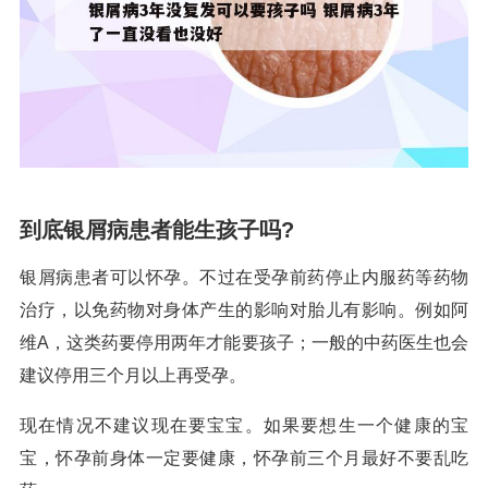
到底银屑病患者能生孩子吗?
银屑病患者可以怀孕。不过在受孕前药停止内服药等药物
治疗，以免药物对身体产生的影响对胎儿有影响。例如阿
维A，这类药要停用两年才能要孩子；一般的中药医生也会
建议停用三个月以上再受孕。
现在情况不建议现在要宝宝。如果要想生一个健康的宝
宝，怀孕前身体一定要健康，怀孕前三个月最好不要乱吃