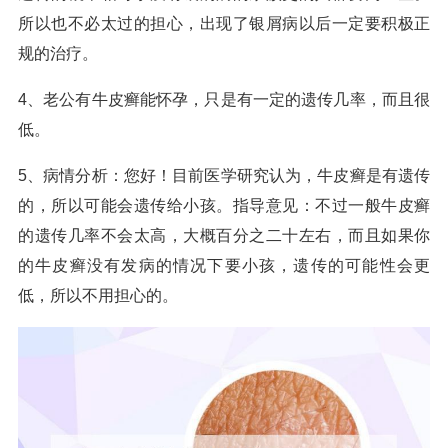
所以也不必太过的担心，出现了银屑病以后一定要积极正
规的治疗。
4、老公有牛皮癣能怀孕，只是有一定的遗传几率，而且很
低。
5、病情分析：您好！目前医学研究认为，牛皮癣是有遗传
的，所以可能会遗传给小孩。指导意见：不过一般牛皮癣
的遗传几率不会太高，大概百分之二十左右，而且如果你
的牛皮癣没有发病的情况下要小孩，遗传的可能性会更
低，所以不用担心的。