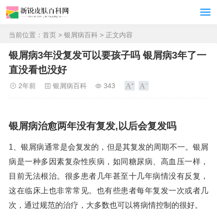
当前位置：
首页
>
银屑病百科
> 正文内容
银屑病3年没复发可以要孩子吗 银屑病3年了一
直没看也没好
2年前
银屑病百科
343
银屑病治愈两年没有复发,以后会复发吗
1、银屑病通常是会复发的，但是其复发的周期不一。银屑
病是一种多因素复杂性疾病，如同糖尿病、高血压一样，
目前无法根治。很多患者几年甚至十几年病情没有反复，
这在临床上也非常常见。也有些患者每年复发一次或者几
次，通过规范的治疗，大多数也可以将病情控制的很好。