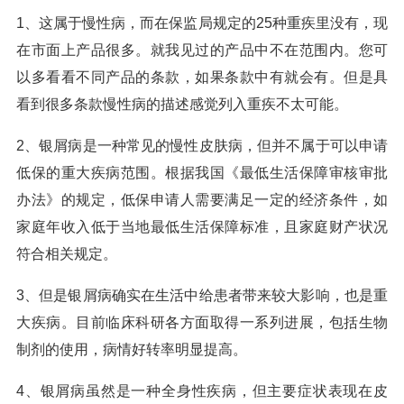
1、这属于慢性病，而在保监局规定的25种重疾里没有，现
在市面上产品很多。就我见过的产品中不在范围内。您可
以多看看不同产品的条款，如果条款中有就会有。但是具
看到很多条款慢性病的描述感觉列入重疾不太可能。
2、银屑病是一种常见的慢性皮肤病，但并不属于可以申请
低保的重大疾病范围。根据我国《最低生活保障审核审批
办法》的规定，低保申请人需要满足一定的经济条件，如
家庭年收入低于当地最低生活保障标准，且家庭财产状况
符合相关规定。
3、但是银屑病确实在生活中给患者带来较大影响，也是重
大疾病。目前临床科研各方面取得一系列进展，包括生物
制剂的使用，病情好转率明显提高。
4、银屑病虽然是一种全身性疾病，但主要症状表现在皮