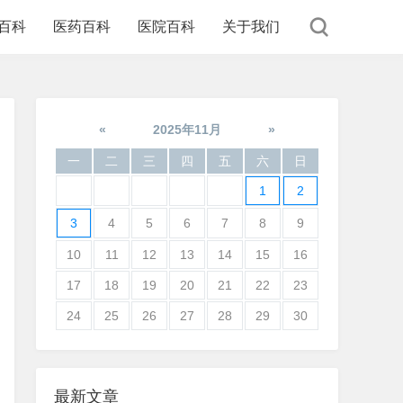
百科
医药百科
医院百科
关于我们
«
2025年11月
»
一
二
三
四
五
六
日
1
2
3
4
5
6
7
8
9
10
11
12
13
14
15
16
17
18
19
20
21
22
23
24
25
26
27
28
29
30
最新文章