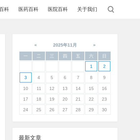
百科
医药百科
医院百科
关于我们
«
2025年11月
»
一
二
三
四
五
六
日
1
2
3
4
5
6
7
8
9
10
11
12
13
14
15
16
17
18
19
20
21
22
23
24
25
26
27
28
29
30
最新文章