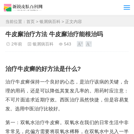
当前位置：
首页
>
银屑病百科
> 正文内容
牛皮廨治疗方法 牛皮廨治疗能根治吗
2年前
银屑病百科
543
治疗牛皮癣的好方法是什么?
治疗牛皮癣保持一个良好的心态，是治疗该病的关键，合
理的用药，还是可以降低其复发几率的。用药时应注意：
不可片面追求近期疗效。西医治疗虽然快捷，但是容易复
发。选用中医治疗比较好。
第一：双氧水治疗牛皮癣。双氧水在我们的日常生活中非
常常见，此偏方需要将双氧水稀释，在双氧水中兑入一半