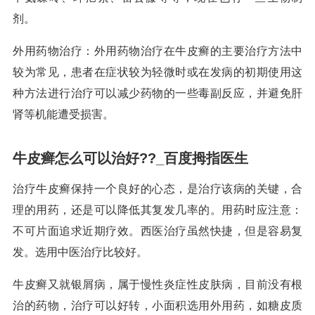
剂。
外用药物治疗：外用药物治疗在牛皮癣的主要治疗方法中
较为常见，患者在症状较为轻微时或在发病的初期使用这
种方法进行治疗可以减少药物的一些毒副反应，并避免肝
肾等机能遭受损害。
牛皮癣怎么可以治好??_百度拇指医生
治疗牛皮癣保持一个良好的心态，是治疗该病的关键，合
理的用药，还是可以降低其复发几率的。用药时应注意：
不可片面追求近期疗效。西医治疗虽然快捷，但是容易复
发。选用中医治疗比较好。
牛皮癣又就银屑病，属于慢性炎症性皮肤病，目前没有根
治的药物，治疗可以好转，小面积选用外用药，如糖皮质