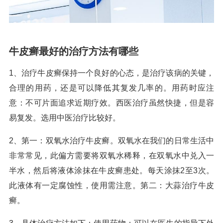
牛皮癣最好的治疗方法有哪些
1、治疗牛皮癣保持一个良好的心态，是治疗该病的关键，
合理的用药，还是可以降低其复发几率的。用药时应注
意：不可片面追求近期疗效。西医治疗虽然快捷，但是容
易复发。选用中医治疗比较好。
2、第一：双氧水治疗牛皮癣。双氧水在我们的日常生活中
非常常见，此偏方需要将双氧水稀释，在双氧水中兑入一
半水，然后将液体涂抹在牛皮癣患处。每天涂抹2至3次。
此液体有一定腐蚀性，使用需注意。第二：大蒜治疗牛皮
癣。