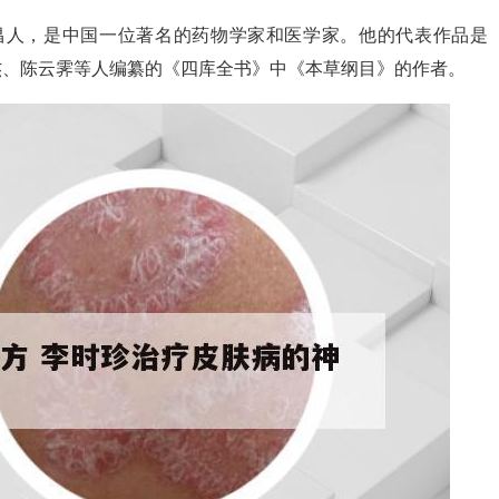
西南昌人，是中国一位著名的药物学家和医学家。他的代表作品是
杰、陈云霁等人编纂的《四库全书》中《本草纲目》的作者。