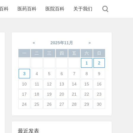
百科
医药百科
医院百科
关于我们
«
2025年11月
»
一
二
三
四
五
六
日
1
2
3
4
5
6
7
8
9
10
11
12
13
14
15
16
17
18
19
20
21
22
23
24
25
26
27
28
29
30
最近发表