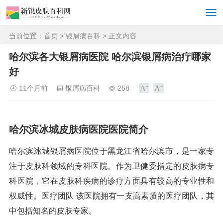
当前位置：
首页
>
银屑病百科
> 正文内容
哈尔滨各大银屑病医院 哈尔滨银屑病治疗哪家
好
11个月前
银屑病百科
258
哈尔滨冰城皮肤病医院医院简介
哈尔滨冰城银屑病医院位于黑龙江省哈尔滨市，是一家专
注于皮肤科领域的专科医院。作为卫健委指定的皮肤病专
科医院，它在皮肤科疾病的诊疗方面具有较高的专业性和
权威性。医疗团队 该医院拥有一支高素质的医疗团队，其
中包括知名的皮肤专家。