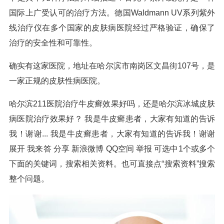
国际上广受认可的治疗方法。德国Waldmann UV系列紫外
线治疗仪在多个国家的皮肤病医院经过严格验证，确保了
治疗的安全性和可靠性。
确实有这家医院，地址在哈尔滨市南岗区文昌街107号，是
一家正规的皮肤性病医院。
哈尔滨211医院治疗牛皮癣效果好吗，还是哈尔滨冰城皮肤
病医院治疗效果好？ 我是牛皮癣患者，大家有知道的告诉
我！谢谢... 我是牛皮癣患者，大家有知道的告诉我！谢谢
展开 我来答 分享 新浪微博 QQ空间 举报 可选中1个或多个
下面的关键词，搜索相关资料。也可直接点“搜索资料”搜索
整个问题。