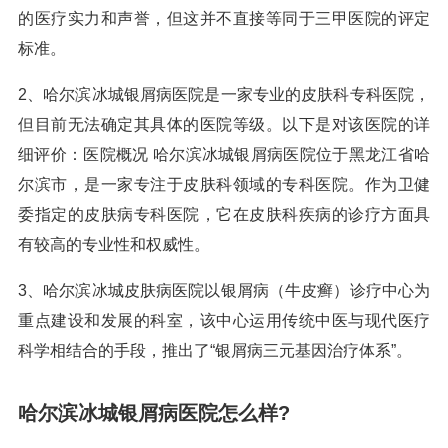
的医疗实力和声誉，但这并不直接等同于三甲医院的评定
标准。
2、哈尔滨冰城银屑病医院是一家专业的皮肤科专科医院，
但目前无法确定其具体的医院等级。以下是对该医院的详
细评价：医院概况 哈尔滨冰城银屑病医院位于黑龙江省哈
尔滨市，是一家专注于皮肤科领域的专科医院。作为卫健
委指定的皮肤病专科医院，它在皮肤科疾病的诊疗方面具
有较高的专业性和权威性。
3、哈尔滨冰城皮肤病医院以银屑病（牛皮癣）诊疗中心为
重点建设和发展的科室，该中心运用传统中医与现代医疗
科学相结合的手段，推出了“银屑病三元基因治疗体系”。
哈尔滨冰城银屑病医院怎么样?