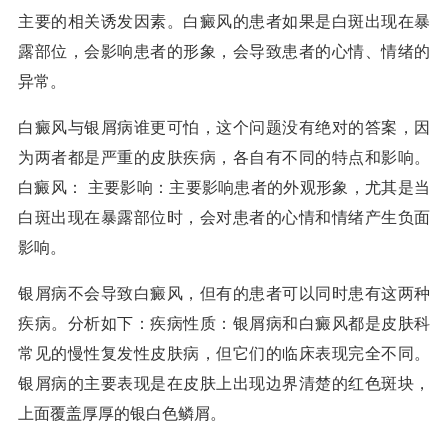
主要的相关诱发因素。白癜风的患者如果是白斑出现在暴
露部位，会影响患者的形象，会导致患者的心情、情绪的
异常。
白癜风与银屑病谁更可怕，这个问题没有绝对的答案，因
为两者都是严重的皮肤疾病，各自有不同的特点和影响。
白癜风： 主要影响：主要影响患者的外观形象，尤其是当
白斑出现在暴露部位时，会对患者的心情和情绪产生负面
影响。
银屑病不会导致白癜风，但有的患者可以同时患有这两种
疾病。分析如下：疾病性质：银屑病和白癜风都是皮肤科
常见的慢性复发性皮肤病，但它们的临床表现完全不同。
银屑病的主要表现是在皮肤上出现边界清楚的红色斑块，
上面覆盖厚厚的银白色鳞屑。