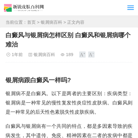
当前位置：
首页
>
银屑病百科
> 正文内容
白癜风与银屑病怎样区别 白癜风和银屑病哪个
难治
1年前
银屑病百科
189
银屑病跟白癜风一样吗?
银屑病不是白癜风。以下是两者的主要区别：疾病类型：
银屑病是一种常见的慢性复发性炎症性皮肤病。白癜风则
是一种常见的后天性色素脱失性皮肤疾病。
白癜风与银屑病有一个共同的特点，都是多因素导致的疾
病发生，其中遗传、免疫、精神因素在二者的发病中都是