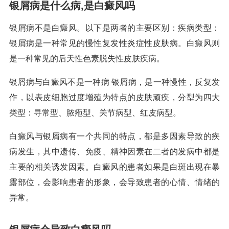
银屑病是什么病,是白癜风吗
银屑病不是白癜风。以下是两者的主要区别：疾病类型：
银屑病是一种常见的慢性复发性炎症性皮肤病。白癜风则
是一种常见的后天性色素脱失性皮肤疾病。
银屑病与白癜风不是一种病 银屑病，是一种慢性，反复发
作，以表皮细胞过度增殖为特点的皮肤顽疾，分型为四大
类型：寻常型、脓疱型、关节病型、红皮病型。
白癜风与银屑病有一个共同的特点，都是多因素导致的疾
病发生，其中遗传、免疫、精神因素在二者的发病中都是
主要的相关诱发因素。白癜风的患者如果是白斑出现在暴
露部位，会影响患者的形象，会导致患者的心情、情绪的
异常。