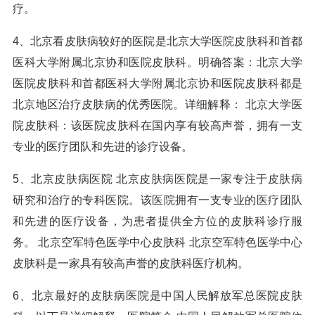
疗。
4、北京看皮肤病较好的医院是北京大学医院皮肤科和首都
医科大学附属北京协和医院皮肤科。明确答案：北京大学
医院皮肤科和首都医科大学附属北京协和医院皮肤科都是
北京地区治疗皮肤病的优秀医院。详细解释： 北京大学医
院皮肤科：该医院皮肤科在国内享有较高声誉，拥有一支
专业的医疗团队和先进的诊疗设备。
5、北京皮肤病医院 北京皮肤病医院是一家专注于皮肤病
研究和治疗的专科医院。该医院拥有一支专业的医疗团队
和先进的医疗设备，为患者提供全方位的皮肤科诊疗服
务。 北京空军特色医学中心皮肤科 北京空军特色医学中心
皮肤科是一家具有较高声誉的皮肤科医疗机构。
6、北京最好的皮肤病医院是中国人民解放军总医院皮肤