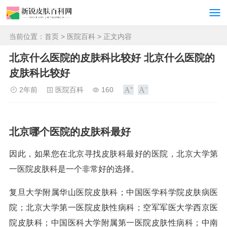
当前位置：
首页
>
医院百科
> 正文内容
北京什么医院的皮肤科比较好 北京什么医院的
皮肤科比较好
2年前
医院百科
160
北京哪个医院的皮肤科最好
因此，如果您在北京寻找皮肤科最好的医院，北京大学第
一医院皮肤科是一个非常好的选择。
复旦大学附属华山医院皮肤科；中国医学科学院皮肤病医
院；北京大学第一医院皮肤性病科；空军军医大学西京医
院皮肤科；中国医科大学附属第一医院皮肤性病科；中南