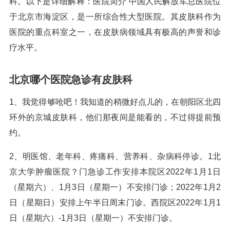
科。以下是详细解释：医院简介 中国人民解放军总医院位
于北京市海淀区，是一所综合性大型医院。其皮肤科作为
医院的重点科室之一，在皮肤病领域具有极高的声誉和诊
疗水平。
北京哪个医院急诊有皮肤科
1、我觉得够呛吧！我知道的稍微好点儿的，在朝阳区北四
环外的京城皮肤科，他们那夜间是能看的，不过得提前预
约。
2、明医馆、老年科、疼痛科、营养科、杂病科停诊。1北
京大学肿瘤医院？门急诊工作安排本院区2022年1月1日
（星期六）、1月3日（星期一）不安排门诊；2022年1月2
日（星期日）安排上午半日周末门诊。西院区2022年1月1
日（星期六）-1月3日（星期一）不安排门诊。