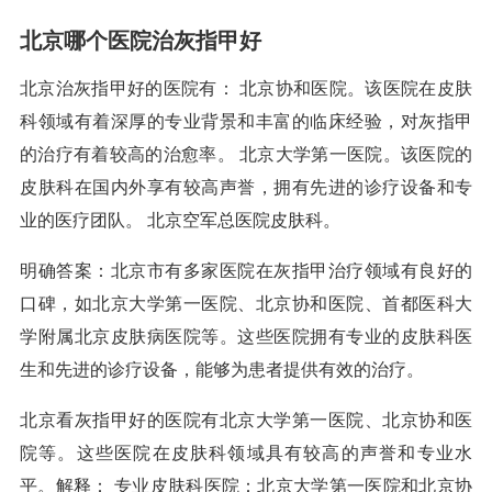
北京哪个医院治灰指甲好
北京治灰指甲好的医院有： 北京协和医院。该医院在皮肤
科领域有着深厚的专业背景和丰富的临床经验，对灰指甲
的治疗有着较高的治愈率。 北京大学第一医院。该医院的
皮肤科在国内外享有较高声誉，拥有先进的诊疗设备和专
业的医疗团队。 北京空军总医院皮肤科。
明确答案：北京市有多家医院在灰指甲治疗领域有良好的
口碑，如北京大学第一医院、北京协和医院、首都医科大
学附属北京皮肤病医院等。这些医院拥有专业的皮肤科医
生和先进的诊疗设备，能够为患者提供有效的治疗。
北京看灰指甲好的医院有北京大学第一医院、北京协和医
院等。这些医院在皮肤科领域具有较高的声誉和专业水
平。解释： 专业皮肤科医院：北京大学第一医院和北京协