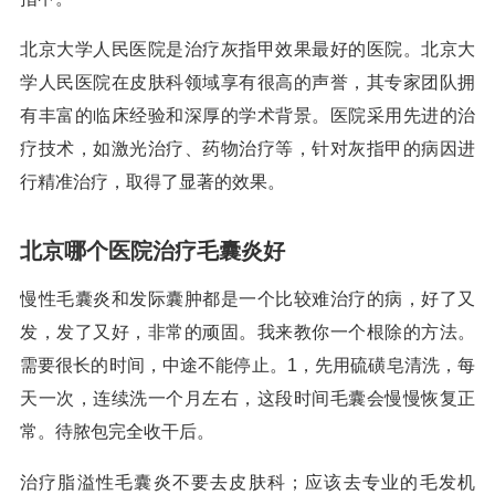
北京大学人民医院是治疗灰指甲效果最好的医院。北京大
学人民医院在皮肤科领域享有很高的声誉，其专家团队拥
有丰富的临床经验和深厚的学术背景。医院采用先进的治
疗技术，如激光治疗、药物治疗等，针对灰指甲的病因进
行精准治疗，取得了显著的效果。
北京哪个医院治疗毛囊炎好
慢性毛囊炎和发际囊肿都是一个比较难治疗的病，好了又
发，发了又好，非常的顽固。我来教你一个根除的方法。
需要很长的时间，中途不能停止。1，先用硫磺皂清洗，每
天一次，连续洗一个月左右，这段时间毛囊会慢慢恢复正
常。待脓包完全收干后。
治疗脂溢性毛囊炎不要去皮肤科；应该去专业的毛发机