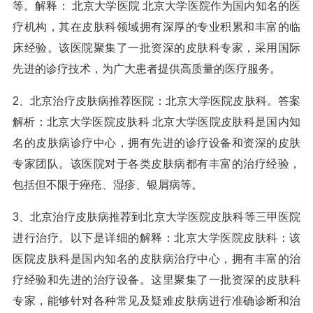
等。解释： 北京大学医院 北京大学医院作为国内知名的医
疗机构，其在皮肤科领域拥有深厚的专业积累和丰富的临
床经验。该医院聚集了一批资深的皮肤科专家，采用国际
先进的诊疗技术，为广大患者提供高质量的医疗服务。
2、北京治疗皮肤病推荐医院：北京大学医院皮肤科。答案
解析：北京大学医院皮肤科 北京大学医院皮肤科是国内知
名的皮肤病诊疗中心，拥有先进的诊疗设备和资深的皮肤
专家团队。该医院对于各类皮肤病都有丰富的治疗经验，
包括但不限于痤疮、湿疹、银屑病等。
3、北京治疗皮肤病推荐到北京大学医院皮肤科等三甲医院
进行治疗。以下是详细的解释：北京大学医院皮肤科：该
医院皮肤科是国内知名的皮肤病治疗中心，拥有丰富的治
疗经验和先进的治疗设备。这里聚集了一批资深的皮肤科
专家，能够针对各种常见及疑难皮肤病进行准确诊断和治