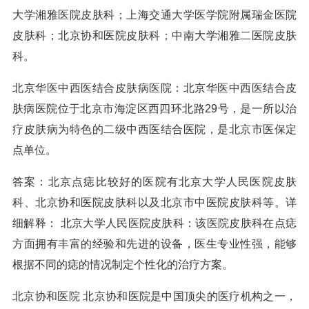
大学湘雅医院皮肤科；上海交通大学医学院附属瑞金医院
皮肤科；北京协和医院皮肤科；中南大学湘雅二医院皮肤
科。
北京华医中西医结合皮肤病医院：北京华医中西医结合皮
肤病医院位于北京市海淀区西四环北路29号，是一所以治
疗皮肤病为特色的二级中西医结合医院，是北京市医保定
点单位。
答案：北京点痣比较好的医院有北京大学人民医院皮肤
科、北京协和医院皮肤科以及北京市中医院皮肤科等。详
细解释： 北京大学人民医院皮肤科：该医院皮肤科在点痣
方面拥有丰富的经验和先进的设备，医生专业性强，能够
根据不同的痣的情况制定个性化的治疗方案。
北京协和医院 北京协和医院是中国顶尖的医疗机构之一，