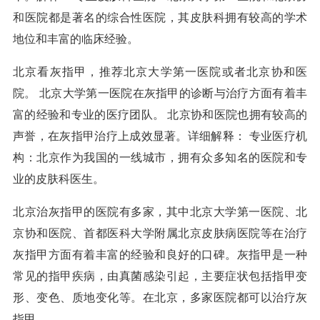
和医院都是著名的综合性医院，其皮肤科拥有较高的学术
地位和丰富的临床经验。
北京看灰指甲，推荐北京大学第一医院或者北京协和医
院。 北京大学第一医院在灰指甲的诊断与治疗方面有着丰
富的经验和专业的医疗团队。 北京协和医院也拥有较高的
声誉，在灰指甲治疗上成效显著。详细解释： 专业医疗机
构：北京作为我国的一线城市，拥有众多知名的医院和专
业的皮肤科医生。
北京治灰指甲的医院有多家，其中北京大学第一医院、北
京协和医院、首都医科大学附属北京皮肤病医院等在治疗
灰指甲方面有着丰富的经验和良好的口碑。灰指甲是一种
常见的指甲疾病，由真菌感染引起，主要症状包括指甲变
形、变色、质地变化等。在北京，多家医院都可以治疗灰
指甲。