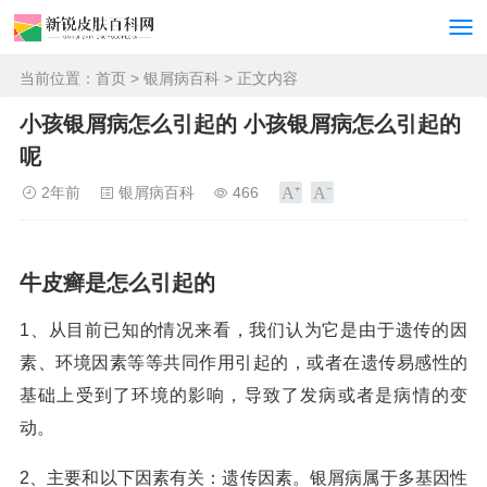
当前位置：
首页
>
银屑病百科
> 正文内容
小孩银屑病怎么引起的 小孩银屑病怎么引起的
呢
2年前
银屑病百科
466
牛皮癣是怎么引起的
1、从目前已知的情况来看，我们认为它是由于遗传的因
素、环境因素等等共同作用引起的，或者在遗传易感性的
基础上受到了环境的影响，导致了发病或者是病情的变
动。
2、主要和以下因素有关：遗传因素。银屑病属于多基因性