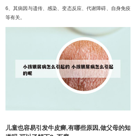
6、其病因与遗传、感染、变态反应、代谢障碍、自身免疫
等有关。
儿童也容易引发牛皮癣,有哪些原因,做父母的知