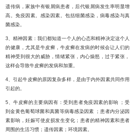
遗传病，家族中有银屑病患者，后代银屑病发生率明显增
高。免疫因素。感染因素。包括细菌感染，病毒感染与真
菌感染。
3、精神因素：我们都知道一个人的心态和精神决定这个人
的健康，尤其是牛皮癣，牛皮癣在发病的时候会让人们的
精神受到很大的威胁，情绪紧张，内心燥怒，过于紧张，
这样会导致牛皮癣的发病和加重。
4、引起牛皮癣的原因复杂多样，是由于内外因素共同作用
引起的。
5、牛皮癣的主要病因有：受到患者免疫因素的影响 ；受
到金黄色葡萄球菌和真菌等病毒感染因素 ；患者内分泌因
素影响，妊娠可使皮损发生变化；患者的精神因素和患者
周围的生活习惯；遗传因素；环境因素。