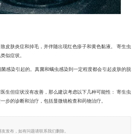
致皮肤炎症和掉毛，并伴随出现红色疹子和黄色黏液。 寄生虫
现类似症状。
细菌感染引起的。真菌和螨虫感染到一定程度都会引起皮肤的脱
医生但症状没有改善，那么建议考虑以下几种可能性： 寄生虫
进一步的诊断和治疗，包括显微镜检查和药物治疗。
网友发布，如有问题请联系我们删除。