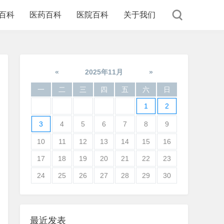
百科
医药百科
医院百科
关于我们
«
2025年11月
»
一
二
三
四
五
六
日
1
2
3
4
5
6
7
8
9
10
11
12
13
14
15
16
17
18
19
20
21
22
23
24
25
26
27
28
29
30
最近发表