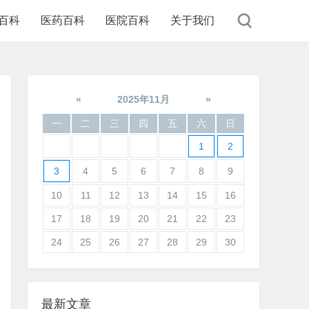
百科
医药百科
医院百科
关于我们
«
2025年11月
»
一
二
三
四
五
六
日
1
2
3
4
5
6
7
8
9
10
11
12
13
14
15
16
17
18
19
20
21
22
23
24
25
26
27
28
29
30
最新文章