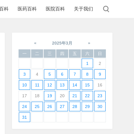
百科
医药百科
医院百科
关于我们
«
2025年3月
»
一
二
三
四
五
六
日
1
2
3
4
5
6
7
8
9
10
11
12
13
14
15
16
17
18
19
20
21
22
23
24
25
26
27
28
29
30
31