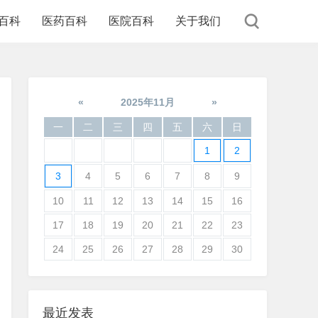
百科
医药百科
医院百科
关于我们
«
2025年11月
»
一
二
三
四
五
六
日
1
2
3
4
5
6
7
8
9
10
11
12
13
14
15
16
17
18
19
20
21
22
23
24
25
26
27
28
29
30
最近发表