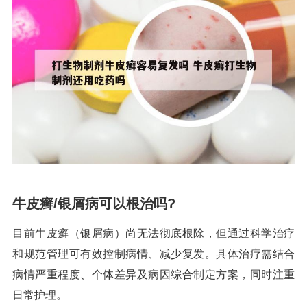
牛皮癣/银屑病可以根治吗?
目前牛皮癣（银屑病）尚无法彻底根除，但通过科学治疗
和规范管理可有效控制病情、减少复发。具体治疗需结合
病情严重程度、个体差异及病因综合制定方案，同时注重
日常护理。