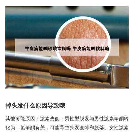
掉头发什么原因导致哦
其他可能原因：激素失衡：男性型脱发与男性激素睾酮转
化为二氢睾酮有关，可能导致头发变薄和脱落。女性激素