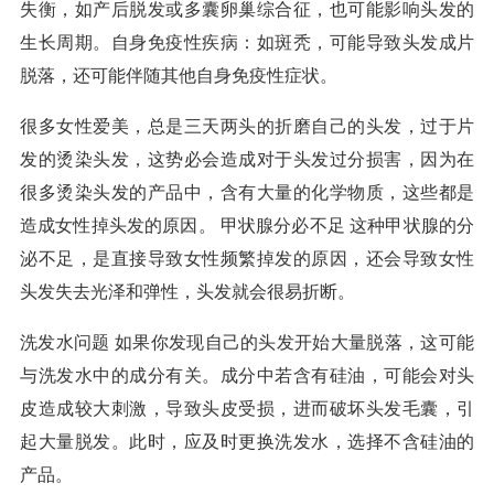
失衡，如产后脱发或多囊卵巢综合征，也可能影响头发的
生长周期。自身免疫性疾病：如斑秃，可能导致头发成片
脱落，还可能伴随其他自身免疫性症状。
很多女性爱美，总是三天两头的折磨自己的头发，过于片
发的烫染头发，这势必会造成对于头发过分损害，因为在
很多烫染头发的产品中，含有大量的化学物质，这些都是
造成女性掉头发的原因。 甲状腺分必不足 这种甲状腺的分
泌不足，是直接导致女性频繁掉发的原因，还会导致女性
头发失去光泽和弹性，头发就会很易折断。
洗发水问题 如果你发现自己的头发开始大量脱落，这可能
与洗发水中的成分有关。成分中若含有硅油，可能会对头
皮造成较大刺激，导致头皮受损，进而破坏头发毛囊，引
起大量脱发。此时，应及时更换洗发水，选择不含硅油的
产品。