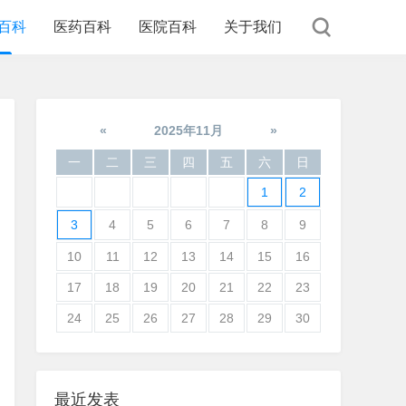
百科
医药百科
医院百科
关于我们
«
2025年11月
»
一
二
三
四
五
六
日
1
2
3
4
5
6
7
8
9
10
11
12
13
14
15
16
17
18
19
20
21
22
23
24
25
26
27
28
29
30
最近发表