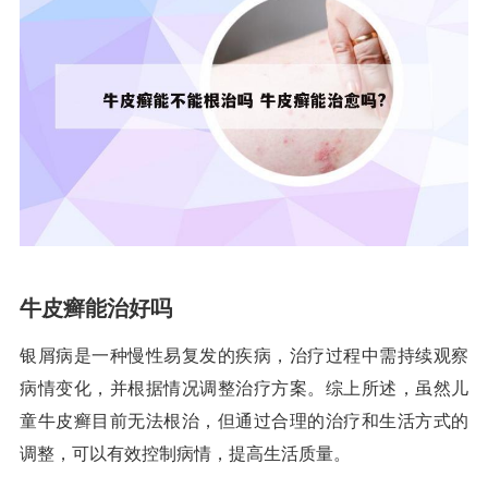
牛皮癣能治好吗
银屑病是一种慢性易复发的疾病，治疗过程中需持续观察
病情变化，并根据情况调整治疗方案。综上所述，虽然儿
童牛皮癣目前无法根治，但通过合理的治疗和生活方式的
调整，可以有效控制病情，提高生活质量。