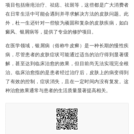
项目包括痤疮治疗、祛痣、祛斑等，这些都是广大消费者
在日常生活中可能会遇到并寻求解决方法的皮肤问题。此
外，杜一生还针对一些较为顽固和复杂的皮肤疾病，如白
癜风、银屑病等，提供了专业的修护项目。
在医学领域，银屑病（俗称牛皮癣）是一种长期的慢性疾
病，尽管患者的皮肤症状可能通过适当的治疗得到显著缓
解，甚至达到临床治愈的效果，但目前尚无法实现完全根
治。临床治愈指的是患者经过治疗后，皮肤上的病变得到
了有效的控制，症状消失，且在一定时间内没有复发。这
种治愈效果通常与患者的生活质量显著提高相关。