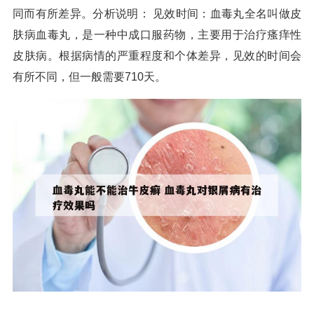
同而有所差异。分析说明： 见效时间：血毒丸全名叫做皮
肤病血毒丸，是一种中成口服药物，主要用于治疗瘙痒性
皮肤病。根据病情的严重程度和个体差异，见效的时间会
有所不同，但一般需要710天。