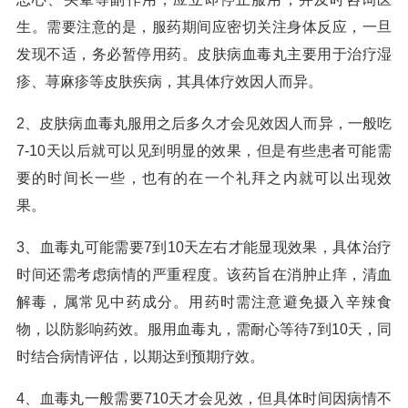
生。需要注意的是，服药期间应密切关注身体反应，一旦
发现不适，务必暂停用药。皮肤病血毒丸主要用于治疗湿
疹、荨麻疹等皮肤疾病，其具体疗效因人而异。
2、皮肤病血毒丸服用之后多久才会见效因人而异，一般吃
7-10天以后就可以见到明显的效果，但是有些患者可能需
要的时间长一些，也有的在一个礼拜之内就可以出现效
果。
3、血毒丸可能需要7到10天左右才能显现效果，具体治疗
时间还需考虑病情的严重程度。该药旨在消肿止痒，清血
解毒，属常见中药成分。用药时需注意避免摄入辛辣食
物，以防影响药效。服用血毒丸，需耐心等待7到10天，同
时结合病情评估，以期达到预期疗效。
4、血毒丸一般需要710天才会见效，但具体时间因病情不