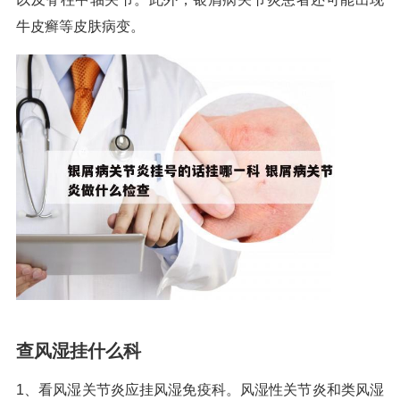
牛皮癣等皮肤病变。
查风湿挂什么科
1、看风湿关节炎应挂风湿免疫科。风湿性关节炎和类风湿