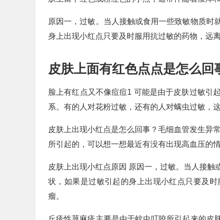
原因一，过敏。当人接触或食用一些致敏物质时
身上出现小红点只要及时服用抗过敏的药物，远
皮肤上面有红色点点是怎么回
脸上有红点又不像痘痘1 可能是由于皮肤过敏引
系。有的人对花粉过敏，还有的人对螨虫过敏，
皮肤上出现小红点是怎么回事？毛细血管发生异常
所引起的，可以想一想最近有没有出现高血压的
皮肤上出现小红点原因 原因一，过敏。当人接触
状，如果是过敏引起的身上出现小红点只要及时
瘤。
丘疹性荨麻疹主要是由于蚊虫叮咬所引起来的皮