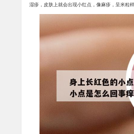
湿疹，皮肤上就会出现小红点，像麻疹，呈米粒