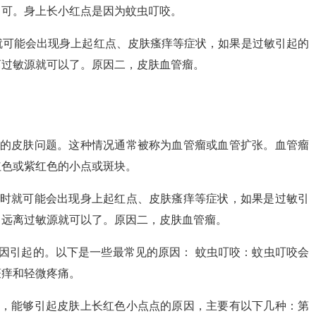
即可。身上长小红点是因为蚊虫叮咬。
就可能会出现身上起红点、皮肤瘙痒等症状，如果是过敏引起的
离过敏源就可以了。原因二，皮肤血管瘤。
见的皮肤问题。这种情况通常被称为血管瘤或血管扩张。血管瘤
红色或紫红色的小点或斑块。
质时就可能会出现身上起红点、皮肤瘙痒等症状，如果是过敏引
，远离过敏源就可以了。原因二，皮肤血管瘤。
因引起的。以下是一些最常见的原因： 蚊虫叮咬：蚊虫叮咬会
瘙痒和轻微疼痛。
象，能够引起皮肤上长红色小点点的原因，主要有以下几种：第