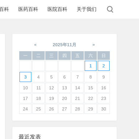
百科
医药百科
医院百科
关于我们
«
2025年11月
»
一
二
三
四
五
六
日
1
2
3
4
5
6
7
8
9
10
11
12
13
14
15
16
17
18
19
20
21
22
23
24
25
26
27
28
29
30
最近发表