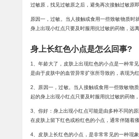
过敏原，找见过敏原之后，避免再次接触过敏原
原因一，过敏。当人接触或食用一些致敏物质时
身上出现小红点只要及时服用抗过敏的药物，远
身上长红色小点是怎么回事?
1、年龄大了，皮肤上出现红色的小点是一种常
是由于皮肤中的血管异常扩张所导致的，表现为
2、原因一，过敏。当人接触或食用一些致敏物
起的身上出现小红点只要及时服用抗过敏的药物
3、你好：身上出现小红点可能是由多种不同的原
在皮肤上留下红色或粉红色的小点，通常伴随着
4、皮肤上长红色的小点，是非常常见的一种现