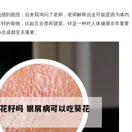
我感到困惑，后来我询问了老师，老师解释说这可能是因为体内
含锌的食物，比如五谷类和菠菜。锌是一种对人体健康非常重要
A合成都至关重要。