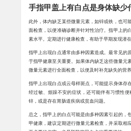
手指甲盖上有白点是身体缺少
此外，体内缺乏某些微量元素，如锌或铁，也可
面检查，以便准确诊断并针对性治疗。指甲上的
素水平。定期进行健康检查，有助于早期发现潜
指甲上出现白点通常由多种因素造成。最常见的
于指甲健康至关重要。如果体内缺乏这些微量元
微量元素进行全面检查，以便及时补充缺失的营
指甲上出现白点或云母样斑点，可能提示身体存
经过敏、烦躁不安的症状，还可能伴有习惯性便
锌，或是存在胃肠道疾病或贫血问题。
总之，指甲上的白点可能是由多种因素引起的，
甲健康，建议定期进行微量元素检查，并采取相