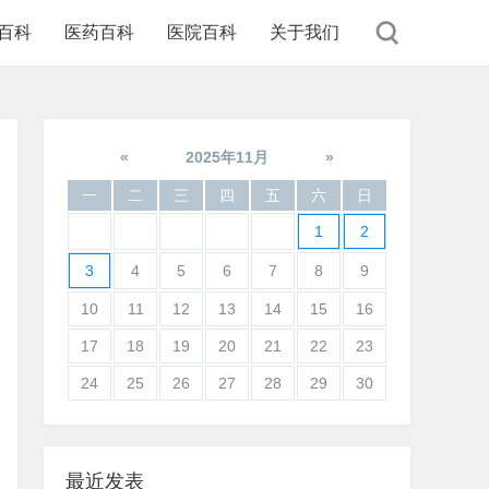
百科
医药百科
医院百科
关于我们
«
2025年11月
»
一
二
三
四
五
六
日
1
2
3
4
5
6
7
8
9
10
11
12
13
14
15
16
17
18
19
20
21
22
23
24
25
26
27
28
29
30
最近发表