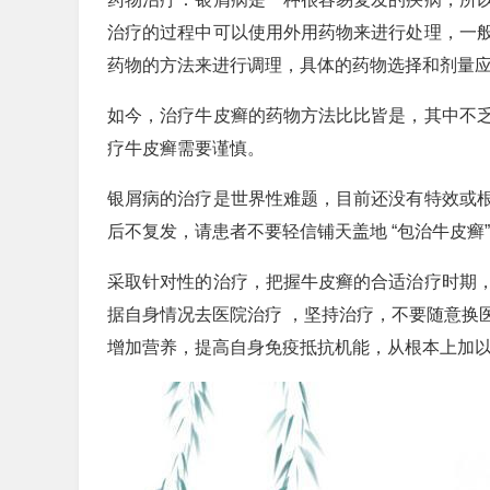
治疗的过程中可以使用外用药物来进行处理，一
药物的方法来进行调理，具体的药物选择和剂量
如今，治疗牛皮癣的药物方法比比皆是，其中不
疗牛皮癣需要谨慎。
银屑病的治疗是世界性难题，目前还没有特效或
后不复发，请患者不要轻信铺天盖地 “包治牛皮癣
采取针对性的治疗，把握牛皮癣的合适治疗时期
据自身情况去医院治疗 ，坚持治疗，不要随意换
增加营养，提高自身免疫抵抗机能，从根本上加