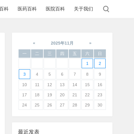
百科
医药百科
医院百科
关于我们
«
2025年11月
»
一
二
三
四
五
六
日
1
2
3
4
5
6
7
8
9
10
11
12
13
14
15
16
17
18
19
20
21
22
23
24
25
26
27
28
29
30
最近发表