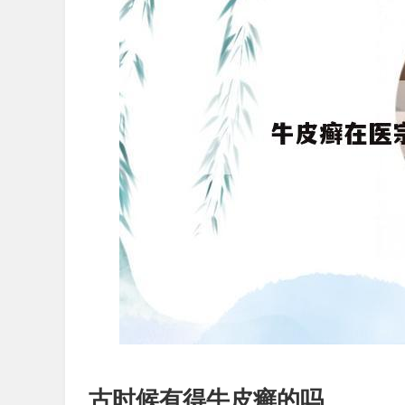
古时候有得牛皮癣的吗