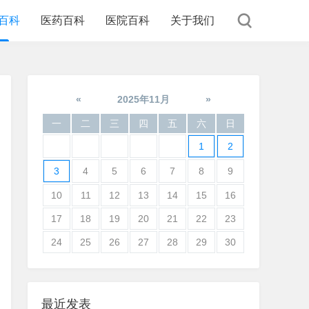
百科
医药百科
医院百科
关于我们
«
2025年11月
»
一
二
三
四
五
六
日
1
2
3
4
5
6
7
8
9
10
11
12
13
14
15
16
17
18
19
20
21
22
23
24
25
26
27
28
29
30
最近发表