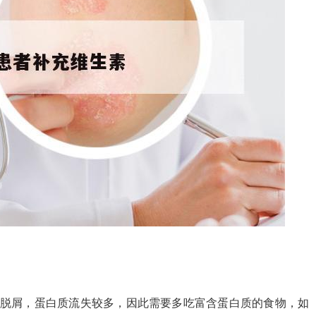
量脱屑，蛋白质流失较多，因此需要多吃富含蛋白质的食物，如