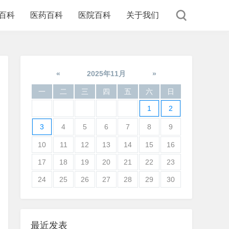
百科
医药百科
医院百科
关于我们
«
2025年11月
»
一
二
三
四
五
六
日
1
2
3
4
5
6
7
8
9
10
11
12
13
14
15
16
17
18
19
20
21
22
23
24
25
26
27
28
29
30
最近发表