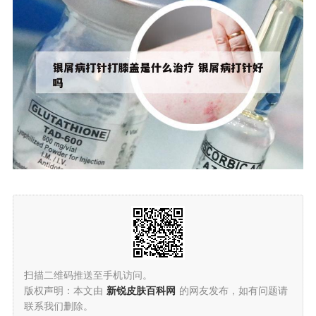
扫描二维码推送至手机访问。
版权声明：本文由
新锐皮肤百科网
的网友发布，如有问题请
联系我们删除。