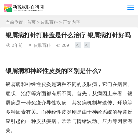
当前位置：
首页
>
皮肤百科
> 正文内容
银屑病打针打膝盖是什么治疗 银屑病打针好吗
2年前
皮肤百科
209
银屑病和神经性皮炎的区别是什么?
银屑病和神经性皮炎是两种不同的皮肤病，它们在病因、
症状、治疗等方面都有所不同。首先，从病因上来看，银
屑病是一种免疫介导性疾病，其发病机制与遗传、环境等
多种因素有关。而神经性皮炎则是由于神经系统的异常反
应引起的一种皮肤疾病，常常与情绪波动、压力等因素有
关。