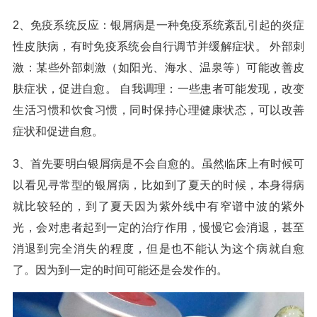
2、免疫系统反应：银屑病是一种免疫系统紊乱引起的炎症
性皮肤病，有时免疫系统会自行调节并缓解症状。 外部刺
激：某些外部刺激（如阳光、海水、温泉等）可能改善皮
肤症状，促进自愈。 自我调理：一些患者可能发现，改变
生活习惯和饮食习惯，同时保持心理健康状态，可以改善
症状和促进自愈。
3、首先要明白银屑病是不会自愈的。虽然临床上有时候可
以看见寻常型的银屑病，比如到了夏天的时候，本身得病
就比较轻的，到了夏天因为紫外线中有窄谱中波的紫外
光，会对患者起到一定的治疗作用，慢慢它会消退，甚至
消退到完全消失的程度，但是也不能认为这个病就自愈
了。因为到一定的时间可能还是会发作的。