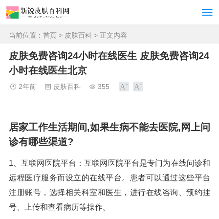
当前位置：
首页
>
皮肤百科
> 正文内容
皮肤免费咨询24小时在线医生 皮肤免费咨询24
小时在线医生北京
2年前
皮肤百科
355
居家工作生活期间,如果生病不能去医院,网上问
诊有哪些渠道?
1、互联网医院平台：互联网医院平台是专门为在线问诊和
远程医疗服务而设立的在线平台。患者可以通过这些平台
注册账号，选择相关科室和医生，进行在线咨询、预约挂
号、上传和查看病历等操作。