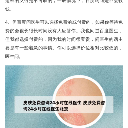
这样的支付是不可取的，一般情况下，百度询问是不会收
钱。
4、但百度问医生可以选择免费的或付费的，如果你等待免
费的会很长很长时间没有人应答你。我也问过百度医生，
但我都选择付费的，因为我的时间很宝贵，问医生的话主
要是有一些着急的事情。你可以选择价位相对比较低的，
医生问。