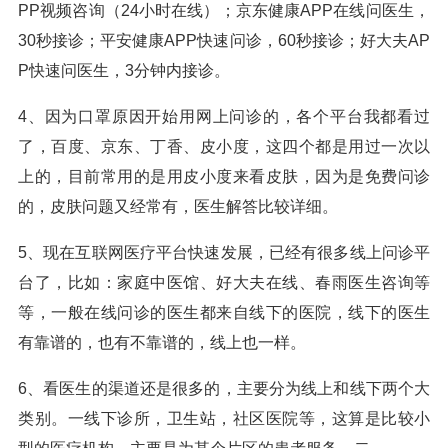
PP视频咨询（24小时在线）；京东健康APP在线问医生，
30秒接诊；平安健康APP快速问诊，60秒接诊；好大夫AP
P快速问医生，3分钟内接诊。
4、因为口罩原因开始用网上问诊的，各个平台我都看过
了，百度、京东、丁香、皮小度，这四个都是用过一次以
上的，目前常用的是用皮小度来看皮肤，因为是免费问诊
的，皮肤问题又经常有，医生解答比较详细。
5、现在互联网医疗平台快速发展，已经有很多线上问诊平
台了，比如：家庭中医馆、好大夫在线、春雨医生咨询等
等，一般在线问诊的医生都来自线下的医院，线下的医生
有靠谱的，也有不靠谱的，线上也一样。
6、看医生的渠道还是很多的，主要分为线上和线下两个大
类别。一线下诊所，卫生站，社区医院等，这算是比较小