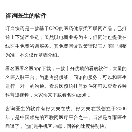
咨询医生的软件
叮当快药是一款基于O2O的医药健康类互联网产品，已打
通上下游产业链；虽然以电商业务为主，但同时也提供在
线医生免费咨询服务。其免费问诊政策请以官方实时调整
为准，本文仅作基础介绍。
看名医看名医app下载，一款十分优质的看病软件，大量的
名医入驻平台，为患者提供线上问诊的服务，可以和医生
进行一对一的沟通。看名医预约挂号软件还可以查看各种
科普短视频，大家快来下载看名医app吧。
咨询医生的软件有好大夫在线。好大夫在线创立于2006
年，是中国领先的互联网医疗平台之一。当然是春雨医生
靠谱了，他们是手机客户端，回答的速度特别快。