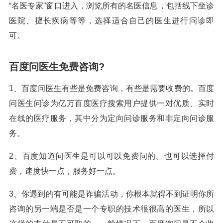
“名医专家”窗口进入，浏览所有的名医信息，包括线下坐诊
医院、擅长疾病等等，选择适合自己的医生进行问诊即
可。
百度问医生免费咨询?
1、百度问医生有些是免费咨询，有些是需要收费的。百度
问医生问诊为亿万百度医疗搜索用户提供一对优质、实时
在线的医疗服务，其中分为定向问诊服务和非定向问诊服
务。
2、百度知道问医生是可以可以免费问的。也可以选择付
费，速度快一点，服务好一点。
3、你遇到的有可能是诈骗活动，你根本就得不到证明你所
咨询的另一端是否是一个专职的技术很很高的医生，所以