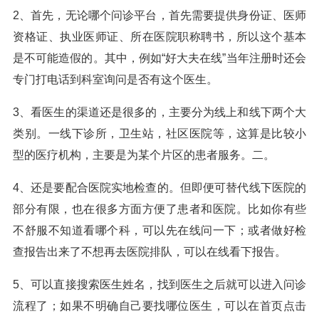
2、首先，无论哪个问诊平台，首先需要提供身份证、医师
资格证、执业医师证、所在医院职称聘书，所以这个基本
是不可能造假的。其中，例如“好大夫在线”当年注册时还会
专门打电话到科室询问是否有这个医生。
3、看医生的渠道还是很多的，主要分为线上和线下两个大
类别。一线下诊所，卫生站，社区医院等，这算是比较小
型的医疗机构，主要是为某个片区的患者服务。二。
4、还是要配合医院实地检查的。但即便可替代线下医院的
部分有限，也在很多方面方便了患者和医院。比如你有些
不舒服不知道看哪个科，可以先在线问一下；或者做好检
查报告出来了不想再去医院排队，可以在线看下报告。
5、可以直接搜索医生姓名，找到医生之后就可以进入问诊
流程了；如果不明确自己要找哪位医生，可以在首页点击