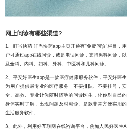
网上问诊有哪些渠道?
1、叮当快药 叮当快药app主页开通有“免费问诊”栏目，用
户可通过app在线问诊，或是电话问诊，支持男科问诊，以
及全科、内科、妇科、外科、中医科和儿科问诊。
2、平安好医生app是一款医疗健康服务软件，平安好医生
为用户提供最专业的医疗服务，不要排队、不要挂号，安
全、高效、专业让你随时随地的问诊医生，让你对自己的
身体实时了解，出现问题及时就诊。是款非常方便实用的
生活服务软件。
3、此外，利用好互联网在线咨询平台，例如人民好医生A