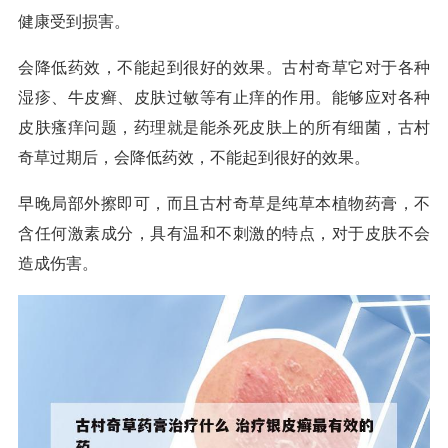
健康受到损害。
会降低药效，不能起到很好的效果。古村奇草它对于各种
湿疹、牛皮癣、皮肤过敏等有止痒的作用。能够应对各种
皮肤瘙痒问题，药理就是能杀死皮肤上的所有细菌，古村
奇草过期后，会降低药效，不能起到很好的效果。
早晚局部外擦即可，而且古村奇草是纯草本植物药膏，不
含任何激素成分，具有温和不刺激的特点，对于皮肤不会
造成伤害。