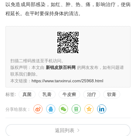
以免造成局部感染，如红、肿、热、痛，影响治疗，使病
程延长。在平时要保持身体的清洁。
扫描二维码推送至手机访问。
版权声明：本文由
新锐皮肤百科网
的网友发布，如有问题请
联系我们删除。
本文链接：
https://www.tanxinrui.com/25968.html
标签:
真菌
乳膏
牛皮癣
治疗
软膏
分享给朋友：
返回列表