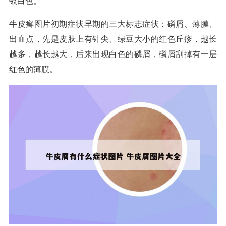
银白色。
牛皮癣图片初期症状早期的三大标志症状：磷屑、薄膜、
出血点，先是皮肤上有针尖、绿豆大小的红色丘疹，越长
越多，越长越大，后来出现白色的磷屑，磷屑刮掉有一层
红色的薄膜。