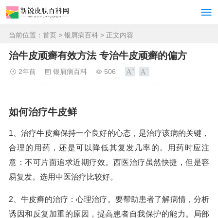
当前位置：
首页
>
银屑病百科
> 正文内容
治牛皮顽癣有效方法 专治牛皮顽癣的偏方
2年前
银屑病百科
506
如何治疗牛皮鲜
1、治疗牛皮癣保持一个良好的心态，是治疗该病的关键，
合理的用药，还是可以降低其复发几率的。用药时应注
意：不可片面追求近期疗效。西医治疗虽然快捷，但是容
易复发。选用中医治疗比较好。
2、牛皮癣的治疗：心理治疗。要帮助患者了解病情，分析
诱因和反复加重的原因，提高患者自我保护的能力。局部