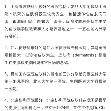
1、上海看皮肤科比较好的医院包括：复旦大学附属华山医
院：该院的皮肤科设置较为齐全，包括遗传性皮肤病门
诊、银屑病门诊、白癜风门诊等，该院皮肤科是我国主要
的皮肤病学医教研和人才培养基地之一，一直在国内外享
有盛誉。
2、江西皮肤科最好的是江西省皮肤病专科医院，其是全省
规模最大，以诊治皮肤为主。皮肤病（dermatosis）是发
生在皮肤和皮肤附属器官疾病的总称。
3、目前国内医院皮肤科的排名前三的分别是安徽医科大学
第一附属医院、北京大学第一医院、中国医科大学附属第
一医院。
4、北京协和医院最好。北京协和医院皮肤科在我国是最早
的皮肤性病学科之一，成立于1924年，首任主任是Dr. Che