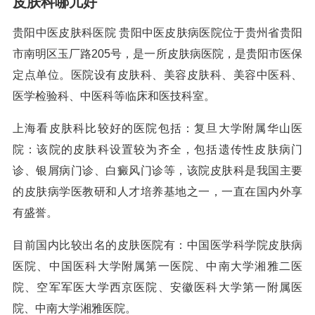
皮肤科哪儿好
贵阳中医皮肤科医院 贵阳中医皮肤病医院位于贵州省贵阳
市南明区玉厂路205号，是一所皮肤病医院，是贵阳市医保
定点单位。医院设有皮肤科、美容皮肤科、美容中医科、
医学检验科、中医科等临床和医技科室。
上海看皮肤科比较好的医院包括：复旦大学附属华山医
院：该院的皮肤科设置较为齐全，包括遗传性皮肤病门
诊、银屑病门诊、白癜风门诊等，该院皮肤科是我国主要
的皮肤病学医教研和人才培养基地之一，一直在国内外享
有盛誉。
目前国内比较出名的皮肤医院有：中国医学科学院皮肤病
医院、中国医科大学附属第一医院、中南大学湘雅二医
院、空军军医大学西京医院、安徽医科大学第一附属医
院、中南大学湘雅医院。