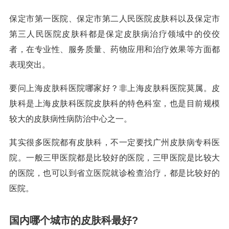
保定市第一医院、保定市第二人民医院皮肤科以及保定市
第三人民医院皮肤科都是保定皮肤病治疗领域中的佼佼
者，在专业性、服务质量、药物应用和治疗效果等方面都
表现突出。
要问上海皮肤科医院哪家好？非上海皮肤科医院莫属。皮
肤科是上海皮肤科医院皮肤科的特色科室，也是目前规模
较大的皮肤病性病防治中心之一。
其实很多医院都有皮肤科，不一定要找广州皮肤病专科医
院。一般三甲医院都是比较好的医院，三甲医院是比较大
的医院，也可以到省立医院就诊检查治疗，都是比较好的
医院。
国内哪个城市的皮肤科最好?