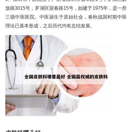
放路3015号，罗湖区迎春路15号，始建于1975年，是一所
三级中医医院。中医诞生于原始社会，春秋战国时期中医
理论已基本形成，之后历代均有总结发展。