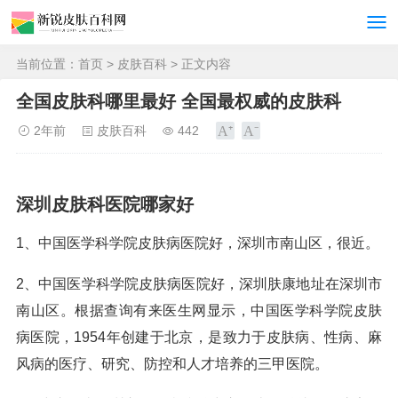
当前位置：
首页
>
皮肤百科
> 正文内容
全国皮肤科哪里最好 全国最权威的皮肤科
2年前
皮肤百科
442
深圳皮肤科医院哪家好
1、中国医学科学院皮肤病医院好，深圳市南山区，很近。
2、中国医学科学院皮肤病医院好，深圳肤康地址在深圳市
南山区。根据查询有来医生网显示，中国医学科学院皮肤
病医院，1954年创建于北京，是致力于皮肤病、性病、麻
风病的医疗、研究、防控和人才培养的三甲医院。