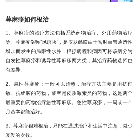
荨麻疹如何根治
1、荨麻疹的治疗方法包括系统药物治疗、外用药物治疗
等。荨麻疹俗称“风疹块”，是皮肤黏膜由于暂时血管通透性
增加而发生的局限性水肿，根据病程和病因可将该病分为
自发性荨麻疹和诱导性荨麻疹两大类，其治疗药物选择也
有差异。
2、急性荨麻疹：一般可以治愈，治疗方法主要是用抗过
敏、抗组胺的药物，或者是皮质激素类的药物，这是两个
最重要的药物治疗急性荨麻疹。急性荨麻疹，一周或一个
月基本都能治好。
3、荨麻疹很难根治，只能在通过治疗和生活中注意，减少
复发的次数。