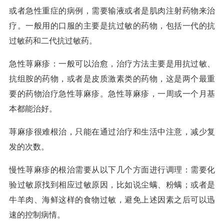
或者急性重症的病例，需要输液或者是肌肉注射药物来治
疗。一般用的口服的主要是抗过敏的药物，包括一代的抗
过敏药和二代抗过敏药。
急性荨麻疹：一般可以治愈，治疗方法主要是用抗过敏、
抗组胺的药物，或者是皮质激素类的药物，这是两个最重
要的药物治疗急性荨麻疹。急性荨麻疹，一周或一个月基
本都能治好。
荨麻疹很难根治，只能在通过治疗和生活中注意，减少复
发的次数。
慢性荨麻疹的根治需要从以下几个方面进行调理：需要化
验过敏原找到相应过敏原因，比如说尘螨、粉螨；或者是
牛羊肉、海鲜这样的食物过敏，避免上述因素之后可以迅
速的控制病情。