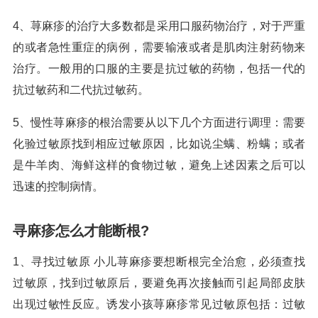
4、荨麻疹的治疗大多数都是采用口服药物治疗，对于严重
的或者急性重症的病例，需要输液或者是肌肉注射药物来
治疗。一般用的口服的主要是抗过敏的药物，包括一代的
抗过敏药和二代抗过敏药。
5、慢性荨麻疹的根治需要从以下几个方面进行调理：需要
化验过敏原找到相应过敏原因，比如说尘螨、粉螨；或者
是牛羊肉、海鲜这样的食物过敏，避免上述因素之后可以
迅速的控制病情。
寻麻疹怎么才能断根?
1、寻找过敏原 小儿荨麻疹要想断根完全治愈，必须查找
过敏原，找到过敏原后，要避免再次接触而引起局部皮肤
出现过敏性反应。诱发小孩荨麻疹常见过敏原包括：过敏