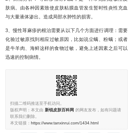
肤病。由各种因素致使皮肤粘膜血管发生暂时性炎性充血
与大量液体渗出。造成局部水肿性的损害。
3、慢性荨麻疹的根治需要从以下几个方面进行调理：需要
化验过敏原找到相应过敏原因，比如说尘螨、粉螨；或者
是牛羊肉、海鲜这样的食物过敏，避免上述因素之后可以
迅速的控制病情。
扫描二维码推送至手机访问。
版权声明：本文由
新锐皮肤百科网
的网友发布，如有问题请
联系我们删除。
本文链接：
https://www.tanxinrui.com/1434.html