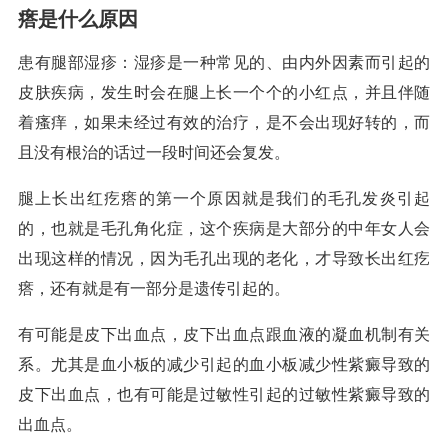
瘩是什么原因
患有腿部湿疹：湿疹是一种常见的、由内外因素而引起的
皮肤疾病，发生时会在腿上长一个个的小红点，并且伴随
着瘙痒，如果未经过有效的治疗，是不会出现好转的，而
且没有根治的话过一段时间还会复发。
腿上长出红疙瘩的第一个原因就是我们的毛孔发炎引起
的，也就是毛孔角化症，这个疾病是大部分的中年女人会
出现这样的情况，因为毛孔出现的老化，才导致长出红疙
瘩，还有就是有一部分是遗传引起的。
有可能是皮下出血点，皮下出血点跟血液的凝血机制有关
系。尤其是血小板的减少引起的血小板减少性紫癜导致的
皮下出血点，也有可能是过敏性引起的过敏性紫癜导致的
出血点。