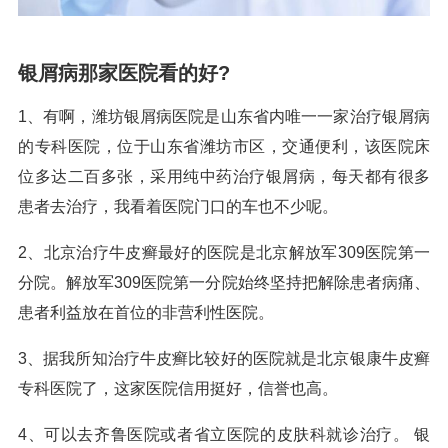
银屑病那家医院看的好?
1、有啊，潍坊银屑病医院是山东省内唯一一家治疗银屑病
的专科医院，位于山东省潍坊市区，交通便利，该医院床
位多达二百多张，采用纯中药治疗银屑病，每天都有很多
患者去治疗，我看着医院门口的车也不少呢。
2、北京治疗牛皮癣最好的医院是北京解放军309医院第一
分院。解放军309医院第一分院始终坚持把解除患者病痛、
患者利益放在首位的非营利性医院。
3、据我所知治疗牛皮癣比较好的医院就是北京银康牛皮癣
专科医院了，这家医院信用挺好，信誉也高。
4、可以去齐鲁医院或者省立医院的皮肤科就诊治疗。 银