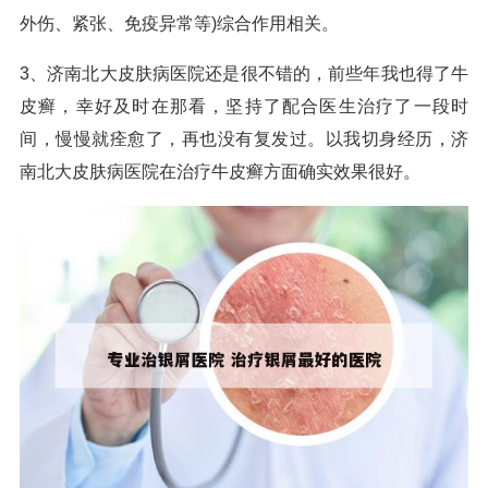
外伤、紧张、免疫异常等)综合作用相关。
3、济南北大皮肤病医院还是很不错的，前些年我也得了牛
皮癣，幸好及时在那看，坚持了配合医生治疗了一段时
间，慢慢就痊愈了，再也没有复发过。以我切身经历，济
南北大皮肤病医院在治疗牛皮癣方面确实效果很好。