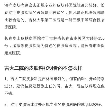
治疗皮肤病建议去正规专业的皮肤科医院就诊比较好。长
春治疗皮肤疾病的医院是比较多的，但凡是正规医院都是
比较合适的。吉林大学第二医院是一所三级甲等综合性临
床医院。
长春华山皮肤病医院位于吉林省长春市南关区大经路356
号，湿疹等皮肤疾病为特色的皮肤病医院，是长春市医保
定点医院。
吉大二院的皮肤科张明看的不怎么样
1、吉大二院皮肤科是吉林省最好的。但有的医生开药特别
过分。建议挂夏建新副主任的号。吉大一院皮肤科现在也
不错。
2、治疗皮肤病建议去正规专业的皮肤科医院就诊比较好。