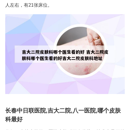
人左右，有21张床位。
长春中日联医院,吉大二院,八一医院,哪个皮肤
科最好