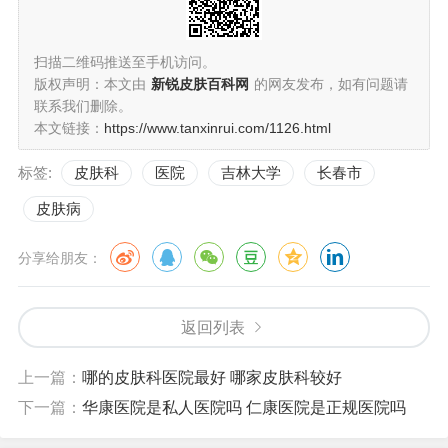
扫描二维码推送至手机访问。
版权声明：本文由
新锐皮肤百科网
的网友发布，如有问题请
联系我们删除。
本文链接：
https://www.tanxinrui.com/1126.html
标签:
皮肤科
医院
吉林大学
长春市
皮肤病
分享给朋友：
返回列表
上一篇：
哪的皮肤科医院最好 哪家皮肤科较好
下一篇：
华康医院是私人医院吗 仁康医院是正规医院吗