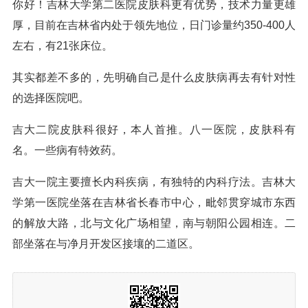
你好！吉林大学第二医院皮肤科更有优势，技术力量更雄
厚，目前在吉林省内处于领先地位，日门诊量约350-400人
左右，有21张床位。
其实都差不多的，先明确自己是什么皮肤病再去有针对性
的选择医院吧。
吉大二院皮肤科很好，本人首推。八一医院，皮肤科有
名。一些病有特效药。
吉大一院主要擅长内科疾病，有独特的内科疗法。吉林大
学第一医院坐落在吉林省长春市中心，毗邻贯穿城市东西
的解放大路，北与文化广场相望，南与朝阳公园相连。二
部坐落在与净月开发区接壤的二道区。