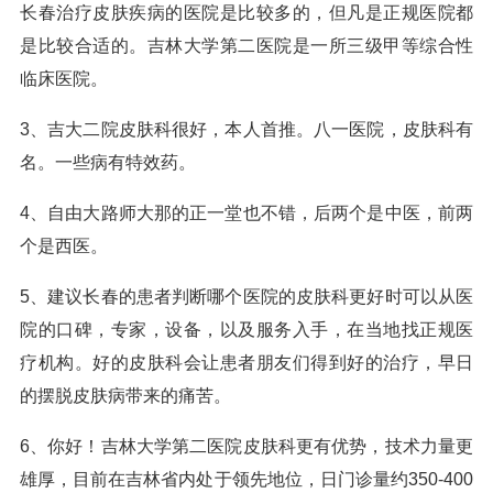
长春治疗皮肤疾病的医院是比较多的，但凡是正规医院都
是比较合适的。吉林大学第二医院是一所三级甲等综合性
临床医院。
3、吉大二院皮肤科很好，本人首推。八一医院，皮肤科有
名。一些病有特效药。
4、自由大路师大那的正一堂也不错，后两个是中医，前两
个是西医。
5、建议长春的患者判断哪个医院的皮肤科更好时可以从医
院的口碑，专家，设备，以及服务入手，在当地找正规医
疗机构。好的皮肤科会让患者朋友们得到好的治疗，早日
的摆脱皮肤病带来的痛苦。
6、你好！吉林大学第二医院皮肤科更有优势，技术力量更
雄厚，目前在吉林省内处于领先地位，日门诊量约350-400