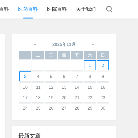
百科
医药百科
医院百科
关于我们
«
2025年11月
»
一
二
三
四
五
六
日
1
2
3
4
5
6
7
8
9
10
11
12
13
14
15
16
17
18
19
20
21
22
23
24
25
26
27
28
29
30
最新文章