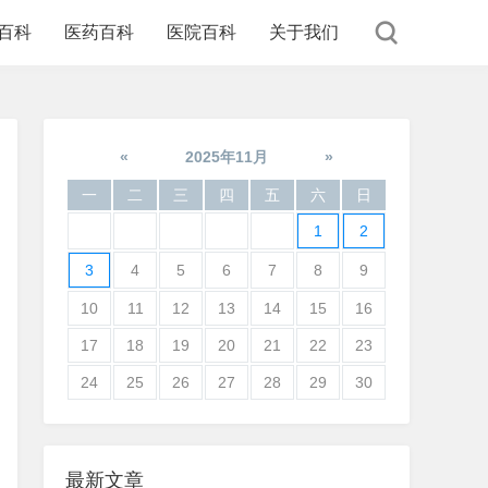
百科
医药百科
医院百科
关于我们
«
2025年11月
»
一
二
三
四
五
六
日
1
2
3
4
5
6
7
8
9
10
11
12
13
14
15
16
17
18
19
20
21
22
23
24
25
26
27
28
29
30
最新文章