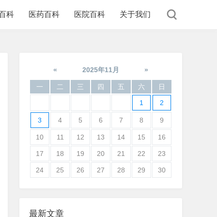
百科
医药百科
医院百科
关于我们
«
2025年11月
»
一
二
三
四
五
六
日
1
2
3
4
5
6
7
8
9
10
11
12
13
14
15
16
17
18
19
20
21
22
23
24
25
26
27
28
29
30
最新文章